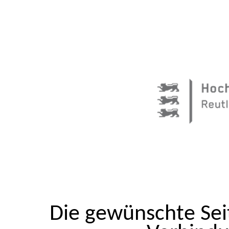
Die gewünschte Seit